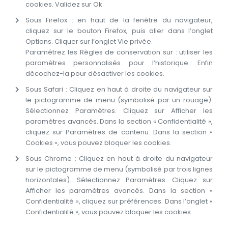
cookies. Validez sur Ok.
Sous Firefox : en haut de la fenêtre du navigateur,
cliquez sur le bouton Firefox, puis aller dans l’onglet
Options. Cliquer sur l’onglet Vie privée.
Paramétrez les Règles de conservation sur : utiliser les
paramètres personnalisés pour l’historique. Enfin
décochez-la pour désactiver les cookies.
Sous Safari : Cliquez en haut à droite du navigateur sur
le pictogramme de menu (symbolisé par un rouage).
Sélectionnez Paramètres. Cliquez sur Afficher les
paramètres avancés. Dans la section « Confidentialité »,
cliquez sur Paramètres de contenu. Dans la section «
Cookies », vous pouvez bloquer les cookies.
Sous Chrome : Cliquez en haut à droite du navigateur
sur le pictogramme de menu (symbolisé par trois lignes
horizontales). Sélectionnez Paramètres. Cliquez sur
Afficher les paramètres avancés. Dans la section «
Confidentialité », cliquez sur préférences. Dans l’onglet «
Confidentialité », vous pouvez bloquer les cookies.