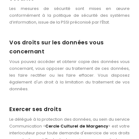
Les mesures de sécurité sont mises en œuvre
conformément à la politique de sécurité des systèmes
d’information, issue de la PSSI préconisé par l’État.
Vos droits sur les données vous
concernant
Vous pouvez accéder et obtenir copie des données vous
concernant, vous opposer au traitement de ces données,
les faire rectifier ou les faire effacer. Vous disposez
également d'un droit à la limitation du traitement de vos
données.
Exercer ses droits
Le délégué à la protection des données, au sein du service
Communication <
Cercle Culturel de Margency
> est votre
interlocuteur pour toute demande d'exercice de vos droits