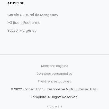
ADRESSE
Cercle Culturel de Margency
1-3 Rue d'Eaubonne
95580, Margency
Mentions légales
Données personnelles
Préférences cookies
© 2022 Rocher Blanc - Responsive Multi-Purpose HTML5
Template. All Rights Reserved.