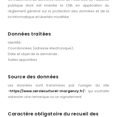
publique dont est investie la CNIL en application du
règlement général sur la protection des données et de la
loi Informatique et Libertés modifiée.
Données traitées
Identité ;
Coordonnées (adresse électronique) ;
Date et objet de la demande ;
Suites apportées.
Source des données
Les données sont transmises par l’usager du site
<
https://www.cercleculturel-margency.fr/
> qui souhaite
adresser une remarque ou un signalement.
Caractère obligatoire du recueil des