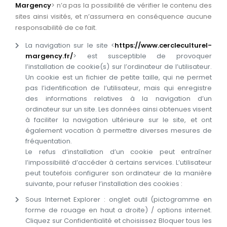
Margency
> n’a pas la possibilité de vérifier le contenu des
sites ainsi visités, et n’assumera en conséquence aucune
responsabilité de ce fait.
La navigation sur le site <
https://www.cercleculturel-
margency.fr/
> est susceptible de provoquer
l’installation de cookie(s) sur l’ordinateur de l’utilisateur.
Un cookie est un fichier de petite taille, qui ne permet
pas l’identification de l’utilisateur, mais qui enregistre
des informations relatives à la navigation d’un
ordinateur sur un site. Les données ainsi obtenues visent
à faciliter la navigation ultérieure sur le site, et ont
également vocation à permettre diverses mesures de
fréquentation.
Le refus d’installation d’un cookie peut entraîner
l’impossibilité d’accéder à certains services. L’utilisateur
peut toutefois configurer son ordinateur de la manière
suivante, pour refuser l’installation des cookies :
Sous Internet Explorer : onglet outil (pictogramme en
forme de rouage en haut a droite) / options internet.
Cliquez sur Confidentialité et choisissez Bloquer tous les