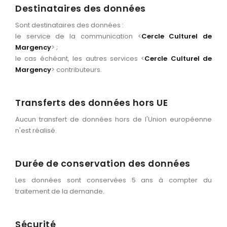
Destinataires des données
Sont destinataires des données :
le service de la communication <
Cercle Culturel de
Margency
> ;
le cas échéant, les autres services <
Cercle Culturel de
Margency
> contributeurs.
Transferts des données hors UE
Aucun transfert de données hors de l'Union européenne
n'est réalisé.
Durée de conservation des données
Les données sont conservées 5 ans à compter du
traitement de la demande.
Sécurité