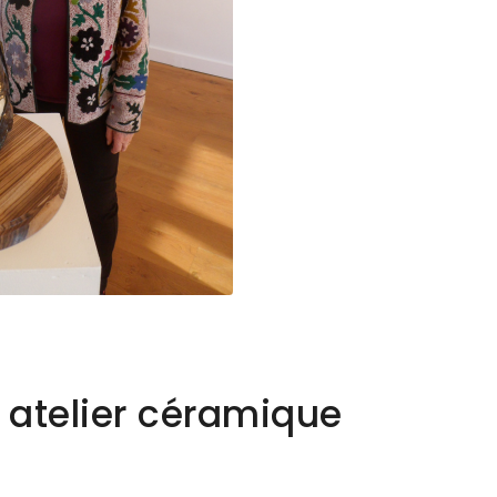
 atelier céramique