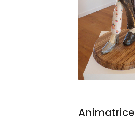
Animatrice