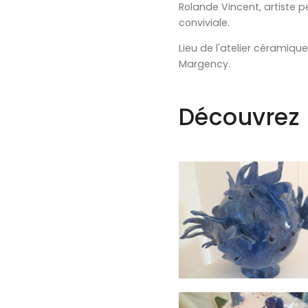
Rolande Vincent, artiste p
conviviale.
Lieu de l'atelier céramiq
Margency.
Découvrez 