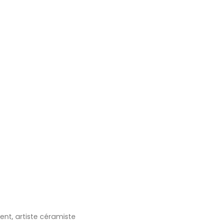
ent, artiste céramiste