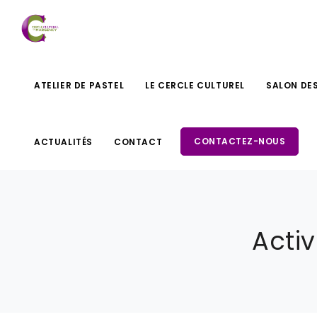
ATELIER DE PASTEL
LE CERCLE CULTUREL
SALON DE
CONTACTEZ-NOUS
ACTUALITÉS
CONTACT
Acti