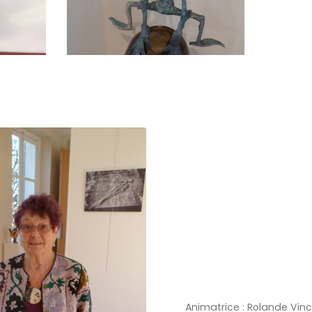
Animatrice : Rolande Vinc